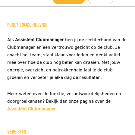
Functieomschrijving
Als
Assistent Clubmanager
ben jij de rechterhand van de
Clubmanager en een vertrouwd gezicht op de club. Je
coacht het team, staat klaar voor leden en denkt actief
mee over hoe de club nóg beter kan draaien. Met jouw
energie, overzicht en betrokkenheid laat je de club
groeien en verbeter je elke dag de resultaten.
Meer weten over de functie, verantwoordelijkheden en
doorgroeikansen? Bekijk dan onze pagina over de
Assistent Clubmanager
.
Vereisten