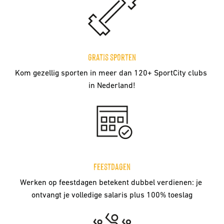
Gratis sporten
Kom gezellig sporten in meer dan 120+ SportCity clubs 
in Nederland!
Feestdagen
Werken op feestdagen betekent dubbel verdienen: je 
ontvangt je volledige salaris plus 100% toeslag