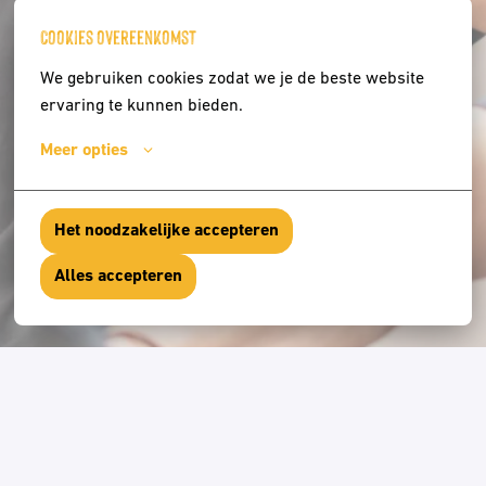
Cookies overeenkomst
We gebruiken cookies zodat we je de beste website 
ervaring te kunnen bieden.
Meer opties
Het noodzakelijke accepteren
Alles accepteren