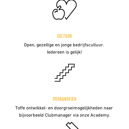
Cultuur
Open, gezellige en jonge bedrijfscultuur. 

Iedereen is gelijk!
Doorgroeien
Toffe ontwikkel- en doorgroeimogelijkheden naar 
bijvoorbeeld Clubmanager via onze Academy.