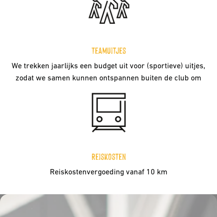
Teamuitjes
We trekken jaarlijks een budget uit voor (sportieve) uitjes, 
zodat we samen kunnen ontspannen buiten de club om
Reiskosten
Reiskostenvergoeding vanaf 10 km