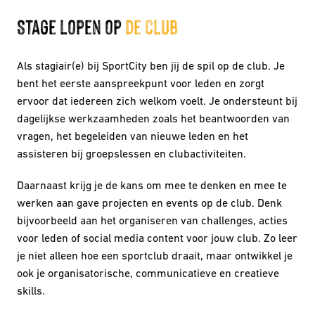
Stage lopen op 
de club
Als stagiair(e) bij SportCity ben jij de spil op de club. Je 
bent het eerste aanspreekpunt voor leden en zorgt 
ervoor dat iedereen zich welkom voelt. Je ondersteunt bij 
dagelijkse werkzaamheden zoals het beantwoorden van 
vragen, het begeleiden van nieuwe leden en het 
assisteren bij groepslessen en clubactiviteiten.
Daarnaast krijg je de kans om mee te denken en mee te 
werken aan gave projecten en events op de club. Denk 
bijvoorbeeld aan het organiseren van challenges, acties 
voor leden of social media content voor jouw club. Zo leer 
je niet alleen hoe een sportclub draait, maar ontwikkel je 
ook je organisatorische, communicatieve en creatieve 
skills.