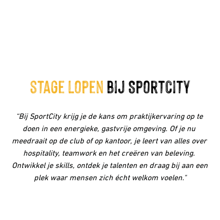
stage lopen
 bij SportCity
“Bij SportCity krijg je de kans om praktijkervaring op te 
doen in een energieke, gastvrije omgeving. Of je nu 
meedraait op de club of op kantoor, je leert van alles over 
hospitality, teamwork en het creëren van beleving. 
Ontwikkel je skills, ontdek je talenten en draag bij aan een 
plek waar mensen zich écht welkom voelen."