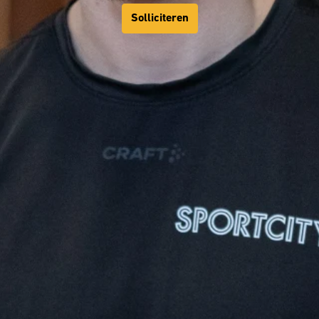
Solliciteren