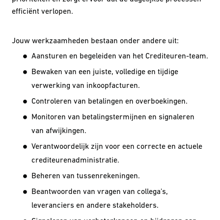
efficiënt verlopen.
Jouw werkzaamheden bestaan onder andere uit:
Aansturen en begeleiden van het Crediteuren-team.
Bewaken van een juiste, volledige en tijdige
verwerking van inkoopfacturen.
Controleren van betalingen en overboekingen.
Monitoren van betalingstermijnen en signaleren
van afwijkingen.
Verantwoordelijk zijn voor een correcte en actuele
crediteurenadministratie.
Beheren van tussenrekeningen.
Beantwoorden van vragen van collega's,
leveranciers en andere stakeholders.