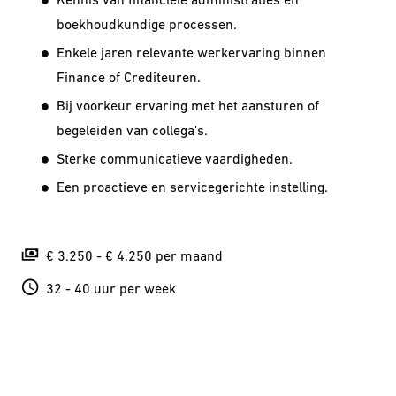
Kennis van financiële administraties en
boekhoudkundige processen.
Enkele jaren relevante werkervaring binnen
Finance of Crediteuren.
Bij voorkeur ervaring met het aansturen of
begeleiden van collega's.
Sterke communicatieve vaardigheden.
Een proactieve en servicegerichte instelling.
€ 3.250 - € 4.250 per maand
32 - 40 uur per week