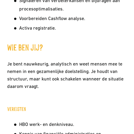
Signaleren van verbeterkansen en bijdragen aan
procesoptimalisaties.
Voorbereiden Cashflow analyse.
Activa registratie.
Wie ben jij?
Je bent nauwkeurig, analytisch en weet mensen mee te
nemen in een gezamenlijke doelstelling. Je houdt van
structuur, maar kunt ook schakelen wanneer de situatie
daarom vraagt.
Vereisten
HBO werk- en denkniveau.