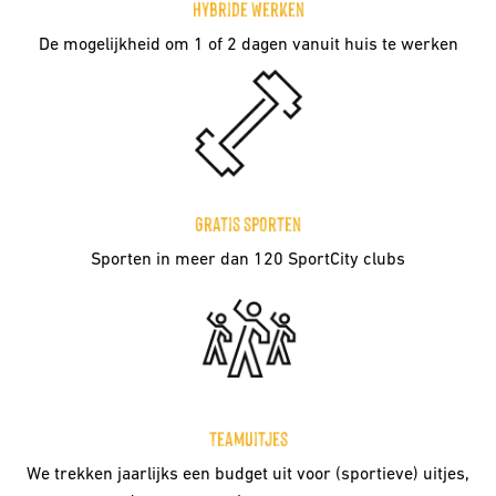
Hybride werken
De mogelijkheid om 1 of 2 dagen vanuit huis te werken
Gratis sporten
Sporten in meer dan 120 SportCity clubs
Teamuitjes
We trekken jaarlijks een budget uit voor (sportieve) uitjes, 