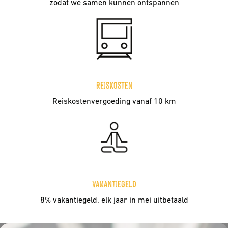
zodat we samen kunnen ontspannen
Reiskosten
Reiskostenvergoeding vanaf 10 km
Vakantiegeld
8% vakantiegeld, elk jaar in mei uitbetaald