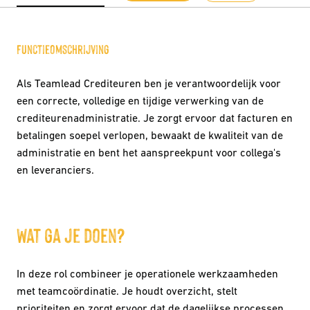
Functieomschrijving
Als Teamlead Crediteuren ben je verantwoordelijk voor
een correcte, volledige en tijdige verwerking van de
crediteurenadministratie. Je zorgt ervoor dat facturen en
betalingen soepel verlopen, bewaakt de kwaliteit van de
administratie en bent het aanspreekpunt voor collega's
en leveranciers.
Wat ga je doen?
In deze rol combineer je operationele werkzaamheden
met teamcoördinatie. Je houdt overzicht, stelt
prioriteiten en zorgt ervoor dat de dagelijkse processen