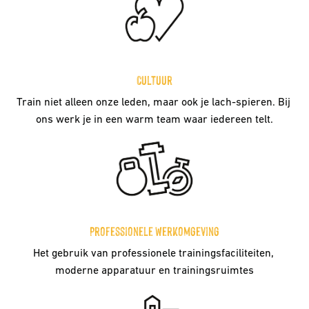
Cultuur
Train niet alleen onze leden, maar ook je lach-spieren. Bij 
ons werk je in een warm team waar iedereen telt.
Professionele werkomgeving
Het gebruik van professionele trainingsfaciliteiten, 
moderne apparatuur en trainingsruimtes