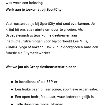
was weer een beleving!
Werk aan je toekomst bij SportCity
Vastroesten zal je bij SportCity niet snel overkomen. Je
krijgt bij ons alle ruimte om door te groeien. Als
Groepslesinstructeur kun je deelnemen aan
instructeurstrainingen voor bijvoorbeeld Les Mills,
ZUMBA, yoga of boksen. Ook kun je doorgroeien naar een
functie als Citymedewerker.
Wat we jou als Groepslesinstructeur bieden
In loondienst of als ZZP-er.
Een leuke baan bij een jonge, sportieve organisatie.
Een open bedrijfscultuur, waar iedereen gelijk is.
Toffe doorgroeimogelijkheden.