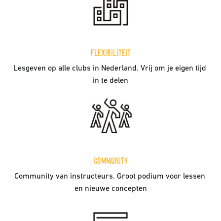
Flexibiliteit
Lesgeven op alle clubs in Nederland. Vrij om je eigen tijd 
in te delen
Community
Community van instructeurs. Groot podium voor lessen 
en nieuwe concepten