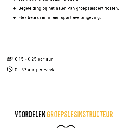
Begeleiding bij het halen van groepslescertificaten.
Flexibele uren in een sportieve omgeving.
€ 15 - € 25 per uur
0 - 32 uur per week
voordelen 
Groepslesinstructeur