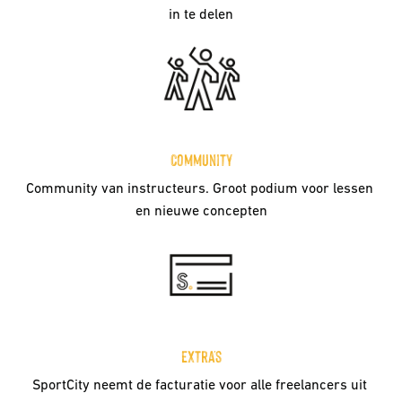
in te delen
Community
Community van instructeurs. Groot podium voor lessen 
en nieuwe concepten
Extra's
SportCity neemt de facturatie voor alle freelancers uit 