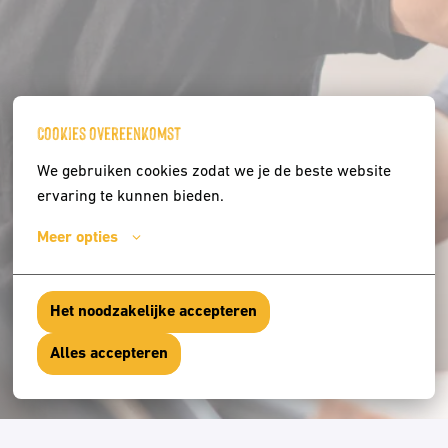
Cookies overeenkomst
We gebruiken cookies zodat we je de beste website 
ervaring te kunnen bieden.
Meer opties
Het noodzakelijke accepteren
Alles accepteren