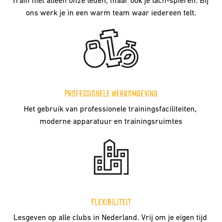
Train niet alleen onze leden, maar ook je lach-spieren. Bij 
ons werk je in een warm team waar iedereen telt.
Professionele werkomgeving
Het gebruik van professionele trainingsfaciliteiten, 
moderne apparatuur en trainingsruimtes
Flexibiliteit
Lesgeven op alle clubs in Nederland. Vrij om je eigen tijd 