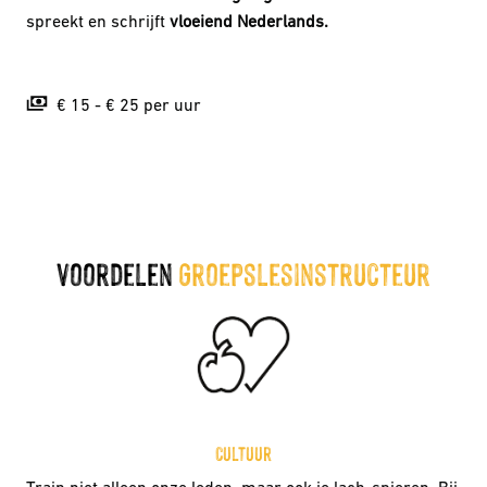
spreekt en schrijft
vloeiend Nederlands.
€ 15 - € 25 per uur
voordelen 
Groepslesinstructeur
Cultuur